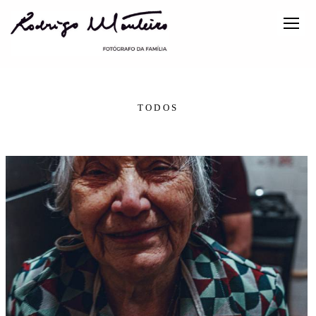
TODOS