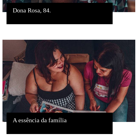
Dona Rosa, 84.
A essência da família