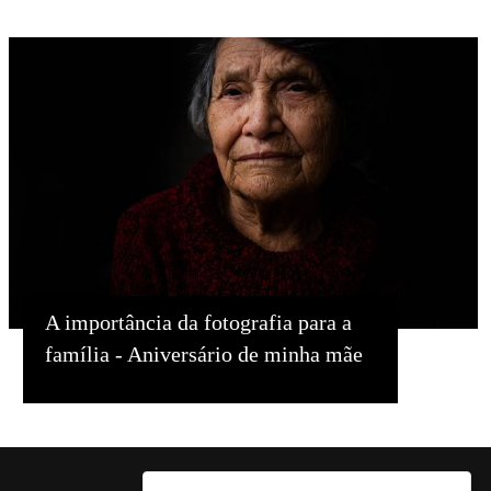
A importância da fotografia para a
família - Aniversário de minha mãe