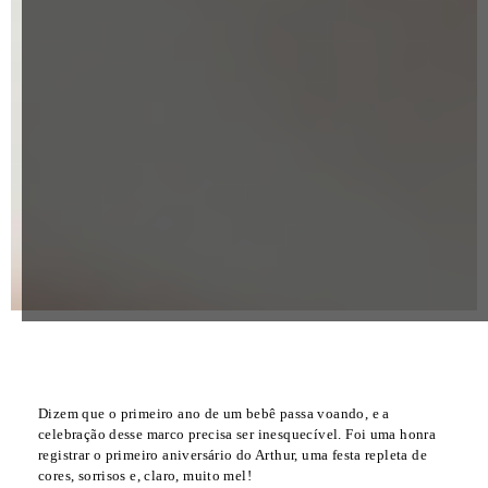
Dizem que o primeiro ano de um bebê passa voando, e a
celebração desse marco precisa ser inesquecível. Foi uma honra
registrar o primeiro aniversário do Arthur, uma festa repleta de
cores, sorrisos e, claro, muito mel!